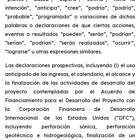
intención”, “anticipa”, “cree”, “podría”, “podría”,
“probable”, “programado” o variaciones de dichas
palabras o declaraciones de que ciertas acciones,
eventos o resultados “pueden”, “serán”, “podrían”,
“serían”, “podrían”, “serán realizados”, “ocurrir”,
“lograrse” u otras expresiones similares.
Las declaraciones prospectivas, incluyendo (i) el uso
anticipado de los ingresos, el calendario, el alcance y
la finalización de las actividades de desarrollo del
proyecto contempladas por el Acuerdo de
Financiamiento para el Desarrollo del Proyecto con
la Corporación Financiera de Desarrollo
Internacional de los Estados Unidos (“DFC”),
incluyendo perforación sónica, perforación
geotécnica e hidrogeológica, finalización de un