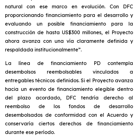
natural con ese marco en evolución. Con DFC
proporcionando financiamiento para el desarrollo y
evaluando un posible financiamiento para la
construcción de hasta US$300 millones, el Proyecto
ahora avanza con una vía claramente definida y
respaldada institucionalmente”.
La línea de financiamiento PD contempla
desembolsos reembolsables vinculados a
entregables técnicos definidos. Si el Proyecto avanza
hacia un evento de financiamiento elegible dentro
del plazo acordado, DFC tendría derecho al
reembolso de los fondos de desarrollo
desembolsados de conformidad con el Acuerdo y
conservaría ciertos derechos de financiamiento
durante ese período.