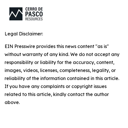
Legal Disclaimer:
EIN Presswire provides this news content "as is"
without warranty of any kind. We do not accept any
responsibility or liability for the accuracy, content,
images, videos, licenses, completeness, legality, or
reliability of the information contained in this article.
If you have any complaints or copyright issues
related to this article, kindly contact the author
above.