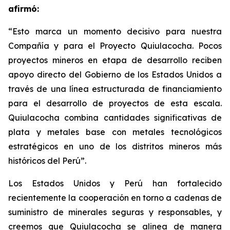
afirmó:
“Esto marca un momento decisivo para nuestra
Compañía y para el Proyecto Quiulacocha. Pocos
proyectos mineros en etapa de desarrollo reciben
apoyo directo del Gobierno de los Estados Unidos a
través de una línea estructurada de financiamiento
para el desarrollo de proyectos de esta escala.
Quiulacocha combina cantidades significativas de
plata y metales base con metales tecnológicos
estratégicos en uno de los distritos mineros más
históricos del Perú”.
Los Estados Unidos y Perú han fortalecido
recientemente la cooperación en torno a cadenas de
suministro de minerales seguras y responsables, y
creemos que Quiulacocha se alinea de manera