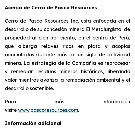
Acerca de Cerro de Pasco Resources
Cerro de Pasco Resources Inc. está enfocada en el
desarrollo de su concesión minera El Metalurgista, de
propiedad al cien por ciento, en el centro de Perú,
que alberga relaves ricos en plata y acopios
acumulados durante más de un siglo de actividad
minera. La estrategia de la Compañía es reprocesar
y remediar residuos mineros históricos, liberando
valor mientras avanza la remediación ambiental y el
desarrollo sostenible.
Para más información
visite
www.pascoresources.com
.
Información adicional