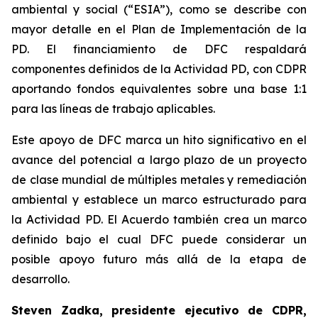
ambiental y social (“ESIA”), como se describe con
mayor detalle en el Plan de Implementación de la
PD. El financiamiento de DFC respaldará
componentes definidos de la Actividad PD, con CDPR
aportando fondos equivalentes sobre una base 1:1
para las líneas de trabajo aplicables.
Este apoyo de DFC marca un hito significativo en el
avance del potencial a largo plazo de un proyecto
de clase mundial de múltiples metales y remediación
ambiental y establece un marco estructurado para
la Actividad PD. El Acuerdo también crea un marco
definido bajo el cual DFC puede considerar un
posible apoyo futuro más allá de la etapa de
desarrollo.
Steven Zadka, presidente ejecutivo de CDPR,