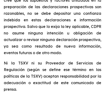
cree que los supuestos y factores utilizados en la
preparación de las declaraciones prospectivas son
razonables, no se debe depositar una confianza
indebida en estas declaraciones e información
prospectiva. Salvo que lo exija la ley aplicable, CDPR
no asume ninguna intención u obligación de
actualizar o revisar ninguna declaración prospectiva,
ya sea como resultado de nueva información,
eventos futuros o de otro modo.
Ni la TSXV ni su Proveedor de Servicios de
Regulación (según se define ese término en las
políticas de la TSXV) aceptan responsabilidad por la
adecuación o exactitud de este comunicado de
prensa.