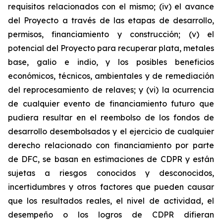
requisitos relacionados con el mismo; (iv) el avance
del Proyecto a través de las etapas de desarrollo,
permisos, financiamiento y construcción; (v) el
potencial del Proyecto para recuperar plata, metales
base, galio e indio, y los posibles beneficios
económicos, técnicos, ambientales y de remediación
del reprocesamiento de relaves; y (vi) la ocurrencia
de cualquier evento de financiamiento futuro que
pudiera resultar en el reembolso de los fondos de
desarrollo desembolsados y el ejercicio de cualquier
derecho relacionado con financiamiento por parte
de DFC, se basan en estimaciones de CDPR y están
sujetas a riesgos conocidos y desconocidos,
incertidumbres y otros factores que pueden causar
que los resultados reales, el nivel de actividad, el
desempeño o los logros de CDPR difieran