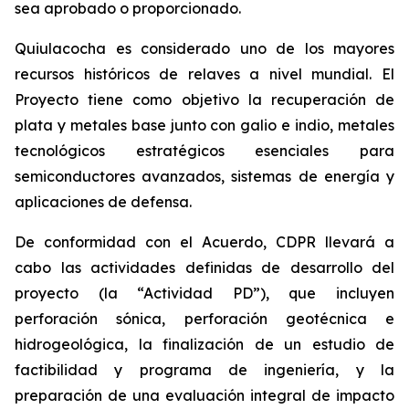
sea aprobado o proporcionado.
Quiulacocha es considerado uno de los mayores
recursos históricos de relaves a nivel mundial. El
Proyecto tiene como objetivo la recuperación de
plata y metales base junto con galio e indio, metales
tecnológicos estratégicos esenciales para
semiconductores avanzados, sistemas de energía y
aplicaciones de defensa.
De conformidad con el Acuerdo, CDPR llevará a
cabo las actividades definidas de desarrollo del
proyecto (la “Actividad PD”), que incluyen
perforación sónica, perforación geotécnica e
hidrogeológica, la finalización de un estudio de
factibilidad y programa de ingeniería, y la
preparación de una evaluación integral de impacto