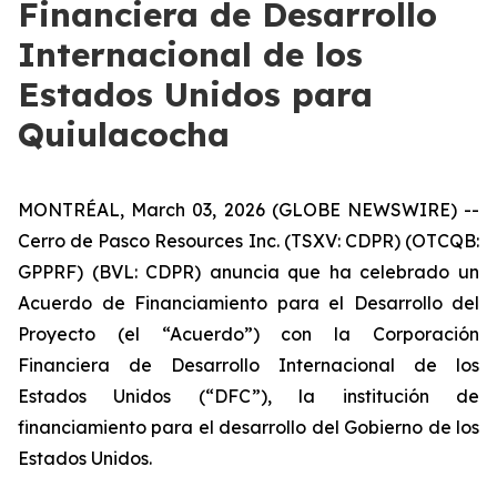
Financiera de Desarrollo
Internacional de los
Estados Unidos para
Quiulacocha
MONTRÉAL, March 03, 2026 (GLOBE NEWSWIRE) --
Cerro de Pasco Resources Inc. (TSXV: CDPR) (OTCQB:
GPPRF) (BVL: CDPR) anuncia que ha celebrado un
Acuerdo de Financiamiento para el Desarrollo del
Proyecto (el “Acuerdo”) con la Corporación
Financiera de Desarrollo Internacional de los
Estados Unidos (“DFC”), la institución de
financiamiento para el desarrollo del Gobierno de los
Estados Unidos.