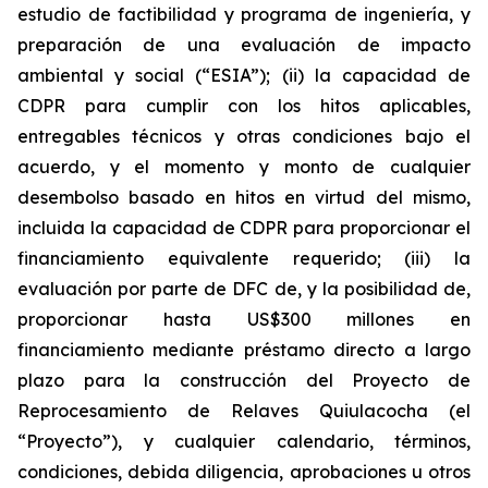
estudio de factibilidad y programa de ingeniería, y
preparación de una evaluación de impacto
ambiental y social (“ESIA”); (ii) la capacidad de
CDPR para cumplir con los hitos aplicables,
entregables técnicos y otras condiciones bajo el
acuerdo, y el momento y monto de cualquier
desembolso basado en hitos en virtud del mismo,
incluida la capacidad de CDPR para proporcionar el
financiamiento equivalente requerido; (iii) la
evaluación por parte de DFC de, y la posibilidad de,
proporcionar hasta US$300 millones en
financiamiento mediante préstamo directo a largo
plazo para la construcción del Proyecto de
Reprocesamiento de Relaves Quiulacocha (el
“Proyecto”), y cualquier calendario, términos,
condiciones, debida diligencia, aprobaciones u otros