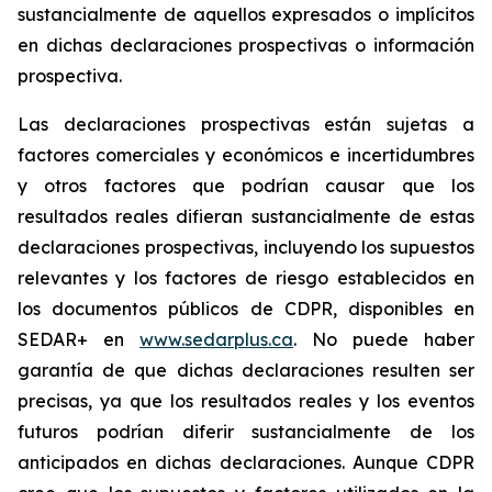
sustancialmente de aquellos expresados o implícitos
en dichas declaraciones prospectivas o información
prospectiva.
Las declaraciones prospectivas están sujetas a
factores comerciales y económicos e incertidumbres
y otros factores que podrían causar que los
resultados reales difieran sustancialmente de estas
declaraciones prospectivas, incluyendo los supuestos
relevantes y los factores de riesgo establecidos en
los documentos públicos de CDPR, disponibles en
SEDAR+ en
www.sedarplus.ca
. No puede haber
garantía de que dichas declaraciones resulten ser
precisas, ya que los resultados reales y los eventos
futuros podrían diferir sustancialmente de los
anticipados en dichas declaraciones. Aunque CDPR