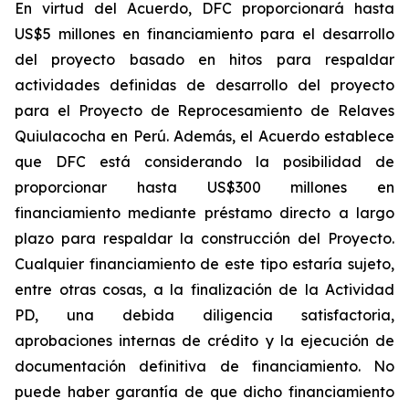
En virtud del Acuerdo, DFC proporcionará hasta
US$5 millones en financiamiento para el desarrollo
del proyecto basado en hitos para respaldar
actividades definidas de desarrollo del proyecto
para el Proyecto de Reprocesamiento de Relaves
Quiulacocha en Perú. Además, el Acuerdo establece
que DFC está considerando la posibilidad de
proporcionar hasta US$300 millones en
financiamiento mediante préstamo directo a largo
plazo para respaldar la construcción del Proyecto.
Cualquier financiamiento de este tipo estaría sujeto,
entre otras cosas, a la finalización de la Actividad
PD, una debida diligencia satisfactoria,
aprobaciones internas de crédito y la ejecución de
documentación definitiva de financiamiento. No
puede haber garantía de que dicho financiamiento