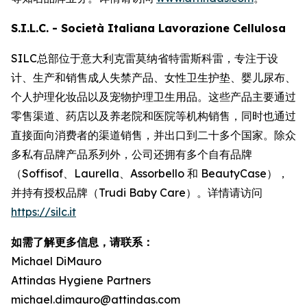
S.I.L.C. - Società Italiana Lavorazione Cellulosa
SILC总部位于意大利克雷莫纳省特雷斯科雷，专注于设
计、生产和销售成人失禁产品、女性卫生护垫、婴儿尿布、
个人护理化妆品以及宠物护理卫生用品。这些产品主要通过
零售渠道、药店以及养老院和医院等机构销售，同时也通过
直接面向消费者的渠道销售，并出口到二十多个国家。除众
多私有品牌产品系列外，公司还拥有多个自有品牌
（Soffisof、Laurella、Assorbello 和 BeautyCase），
并持有授权品牌（Trudi Baby Care）。详情请访问
https://silc.it
如需了解更多信息，请联系：
Michael DiMauro
Attindas Hygiene Partners
michael.dimauro@attindas.com