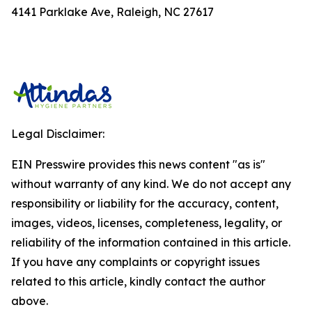
4141 Parklake Ave, Raleigh, NC 27617
Legal Disclaimer:
EIN Presswire provides this news content "as is"
without warranty of any kind. We do not accept any
responsibility or liability for the accuracy, content,
images, videos, licenses, completeness, legality, or
reliability of the information contained in this article.
If you have any complaints or copyright issues
related to this article, kindly contact the author
above.