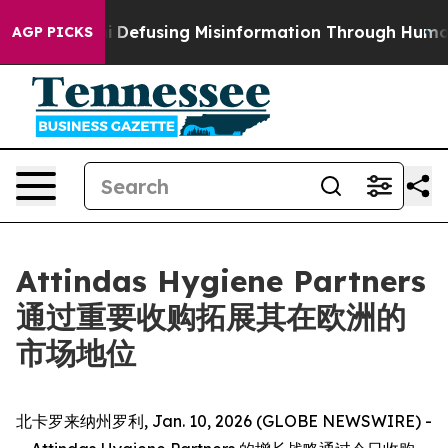
ng Mamdani
Defusing Misinformation Through Humor
T
AGP PICKS
Attindas Hygiene Partners
通过重要收购拓展其在欧洲的
市场地位
北卡罗来纳州罗利, Jan. 10, 2026 (GLOBE NEWSWIRE) -