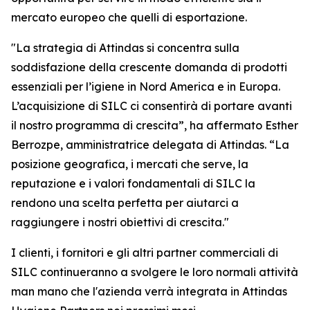
mercato europeo che quelli di esportazione.
"La strategia di Attindas si concentra sulla
soddisfazione della crescente domanda di prodotti
essenziali per l’igiene in Nord America e in Europa.
L’acquisizione di SILC ci consentirà di portare avanti
il nostro programma di crescita”, ha affermato Esther
Berrozpe, amministratrice delegata di Attindas. “La
posizione geografica, i mercati che serve, la
reputazione e i valori fondamentali di SILC la
rendono una scelta perfetta per aiutarci a
raggiungere i nostri obiettivi di crescita."
I clienti, i fornitori e gli altri partner commerciali di
SILC continueranno a svolgere le loro normali attività
man mano che l'azienda verrà integrata in Attindas