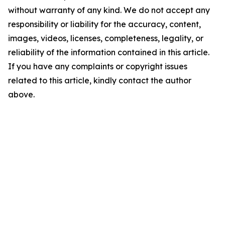
without warranty of any kind. We do not accept any
responsibility or liability for the accuracy, content,
images, videos, licenses, completeness, legality, or
reliability of the information contained in this article.
If you have any complaints or copyright issues
related to this article, kindly contact the author
above.