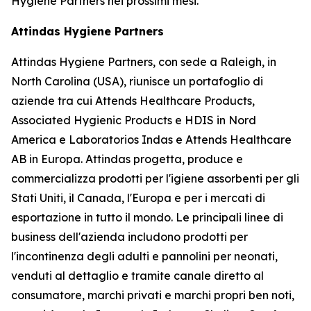
Hygiene Partners nei prossimi mesi.
Attindas Hygiene Partners
Attindas Hygiene Partners, con sede a Raleigh, in
North Carolina (USA), riunisce un portafoglio di
aziende tra cui Attends Healthcare Products,
Associated Hygienic Products e HDIS in Nord
America e Laboratorios Indas e Attends Healthcare
AB in Europa. Attindas progetta, produce e
commercializza prodotti per l'igiene assorbenti per gli
Stati Uniti, il Canada, l'Europa e per i mercati di
esportazione in tutto il mondo. Le principali linee di
business dell'azienda includono prodotti per
l'incontinenza degli adulti e pannolini per neonati,
venduti al dettaglio e tramite canale diretto al
consumatore, marchi privati ​​e marchi propri ben noti,