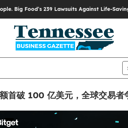
 Food’s 239 Lawsuits Against Life-Saving Policies
交易额首破 100 亿美元，全球交易