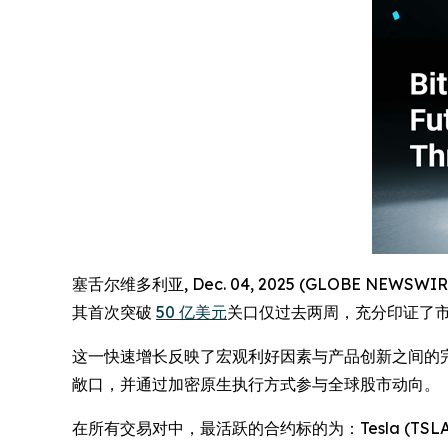
塞舌尔维多利亚, Dec. 04, 2025 (GLOBE NEWSW
其首次突破
50 亿美元
关口仅过去两周，充分印证了
这一快速增长反映了宏观利好因素与产品创新之间的完美
敞口，并通过加密原生执行方式参与全球股市动向。
在所有交易对中，最活跃的合约标的为：Tesla (TSLA)，以