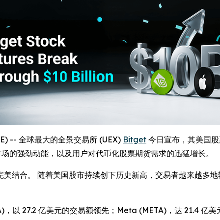
IRE) -- 全球最大的全景交易所 (UEX)
Bitget
今日宣布，其美国股票
市场的强劲动能，以及用户对代币化股票期货需求的迅猛增长。
结合。 随着美国股市持续创下历史新高，交易者越来越多地转向 
 27.2 亿美元的交易额领先；Meta (META)，达 21.4 亿美元；