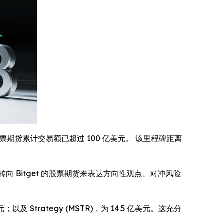
期货累计交易额已超过 100 亿美元。 该里程碑距离
Bitget 的股票期货来表达方向性观点、对冲风险
以及 Strategy (MSTR)，为 14.5 亿美元。这充分