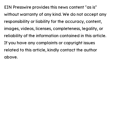
EIN Presswire provides this news content "as is"
without warranty of any kind. We do not accept any
responsibility or liability for the accuracy, content,
images, videos, licenses, completeness, legality, or
reliability of the information contained in this article.
If you have any complaints or copyright issues
related to this article, kindly contact the author
above.