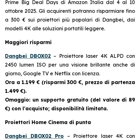
Prime Big Deal Days di Amazon Italia dal 4 al 10
ottobre 2025. Gli acquirenti potranno risparmiare fino
a 300 € sui proiettori più popolari di Dangbei, dai
modelli 4K alle soluzioni portatili leggere.
Maggiori risparmi
Dangbei DBOX02
– Proiettore laser 4K ALPD con
2450 lumen ISO per una visione brillante anche di
giorno, Google TV e Netflix con licenza.
Ora a 1.199 € (risparmi
300 €, prezzo di partenza
1.499 €).
Omaggio: un supporto gratuito (del valore di 89
€) con l'acquisto; disponibilità limitata.
Proiettori Home Cinema di punta
Dangbei DBOX02 Pro
– Proiettore laser 4K con