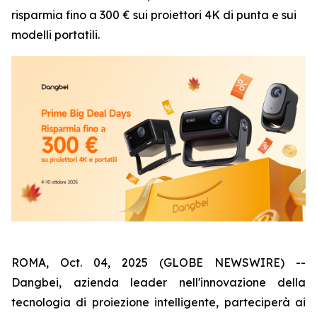
risparmia fino a 300 € sui proiettori 4K di punta e sui
modelli portatili.
ROMA, Oct. 04, 2025 (GLOBE NEWSWIRE) --
Dangbei, azienda leader nell'innovazione della
tecnologia di proiezione intelligente, parteciperà ai