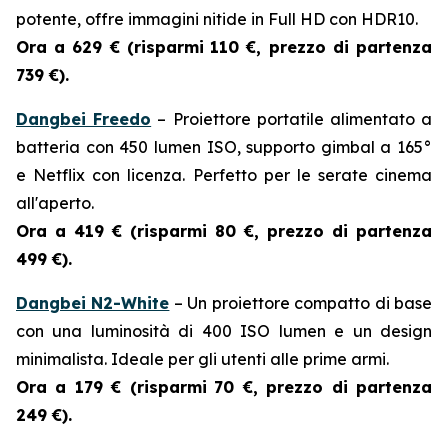
potente, offre immagini nitide in Full HD con HDR10.
Ora a 629 € (risparmi
110 €, prezzo di partenza
739 €).
Dangbei Freedo
– Proiettore portatile alimentato a
batteria con 450 lumen ISO, supporto gimbal a 165°
e Netflix con licenza. Perfetto per le serate cinema
all'aperto.
Ora a 419 € (risparmi
80 €, prezzo di partenza
499 €).
Dangbei N2-White
– Un proiettore compatto di base
con una luminosità di 400 ISO lumen e un design
minimalista. Ideale per gli utenti alle prime armi.
Ora a 179 € (risparmi
70 €, prezzo di partenza
249 €).