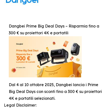
Dangbei Prime Big Deal Days – Risparmia fino a
300 € su proiettori 4K e portatili
Dal 4 al 10 ottobre 2025, Dangbei lancia i Prime
Big Deal Days con sconti fino a 300 € su proiettori
4K e portatili selezionati.
Legal Disclaimer: