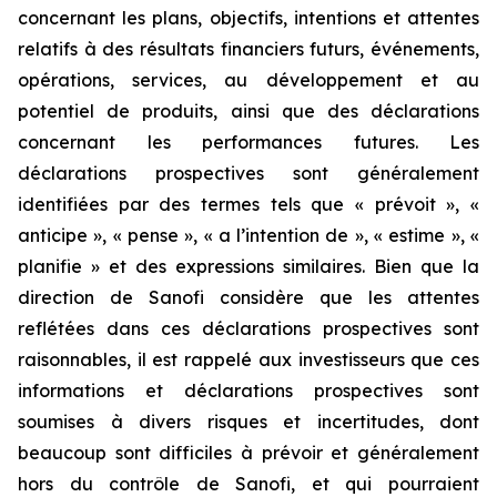
concernant les plans, objectifs, intentions et attentes
relatifs à des résultats financiers futurs, événements,
opérations, services, au développement et au
potentiel de produits, ainsi que des déclarations
concernant les performances futures. Les
déclarations prospectives sont généralement
identifiées par des termes tels que « prévoit », «
anticipe », « pense », « a l’intention de », « estime », «
planifie » et des expressions similaires. Bien que la
direction de Sanofi considère que les attentes
reflétées dans ces déclarations prospectives sont
raisonnables, il est rappelé aux investisseurs que ces
informations et déclarations prospectives sont
soumises à divers risques et incertitudes, dont
beaucoup sont difficiles à prévoir et généralement
hors du contrôle de Sanofi, et qui pourraient