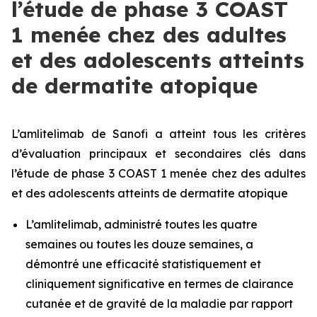
l’étude de phase 3 COAST
1 menée chez des adultes
et des adolescents atteints
de dermatite atopique
L’amlitelimab de Sanofi a atteint tous les critères
d’évaluation principaux et secondaires clés dans
l’étude de phase 3 COAST 1 menée chez des adultes
et des adolescents atteints de dermatite atopique
L’amlitelimab, administré toutes les quatre
semaines ou toutes les douze semaines, a
démontré une efficacité statistiquement et
cliniquement significative en termes de clairance
cutanée et de gravité de la maladie par rapport