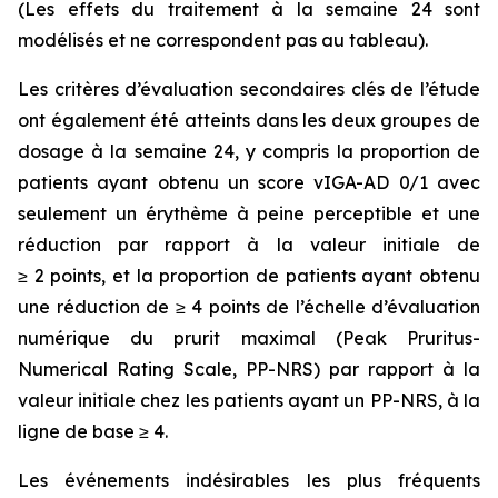
(Les effets du traitement à la semaine 24 sont
modélisés et ne correspondent pas au tableau).
Les critères d’évaluation secondaires clés de l’étude
ont également été atteints dans les deux groupes de
dosage à la semaine 24, y compris la proportion de
patients ayant obtenu un score vIGA-AD 0/1 avec
seulement un érythème à peine perceptible et une
réduction par rapport à la valeur initiale de
≥ 2 points, et la proportion de patients ayant obtenu
une réduction de ≥ 4 points de l’échelle d’évaluation
numérique du prurit maximal (Peak Pruritus-
Numerical Rating Scale, PP-NRS) par rapport à la
valeur initiale chez les patients ayant un PP-NRS, à la
ligne de base ≥ 4.
Les événements indésirables les plus fréquents