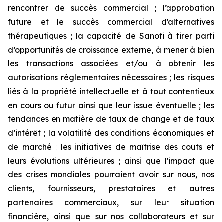
rencontrer de succès commercial ; l’approbation
future et le succès commercial d’alternatives
thérapeutiques ; la capacité de Sanofi à tirer parti
d’opportunités de croissance externe, à mener à bien
les transactions associées et/ou à obtenir les
autorisations réglementaires nécessaires ; les risques
liés à la propriété intellectuelle et à tout contentieux
en cours ou futur ainsi que leur issue éventuelle ; les
tendances en matière de taux de change et de taux
d’intérêt ; la volatilité des conditions économiques et
de marché ; les initiatives de maîtrise des coûts et
leurs évolutions ultérieures ; ainsi que l’impact que
des crises mondiales pourraient avoir sur nous, nos
clients, fournisseurs, prestataires et autres
partenaires commerciaux, sur leur situation
financière, ainsi que sur nos collaborateurs et sur