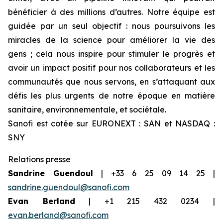
bénéficier à des millions d’autres. Notre équipe est
guidée par un seul objectif : nous poursuivons les
miracles de la science pour améliorer la vie des
gens ; cela nous inspire pour stimuler le progrès et
avoir un impact positif pour nos collaborateurs et les
communautés que nous servons, en s’attaquant aux
défis les plus urgents de notre époque en matière
sanitaire, environnementale, et sociétale.
Sanofi est cotée sur EURONEXT : SAN et NASDAQ :
SNY
Relations presse
Sandrine Guendoul
| +33 6 25 09 14 25 |
sandrine.guendoul@sanofi.com
Evan Berland
| +1 215 432 0234 |
evan.berland@sanofi.com