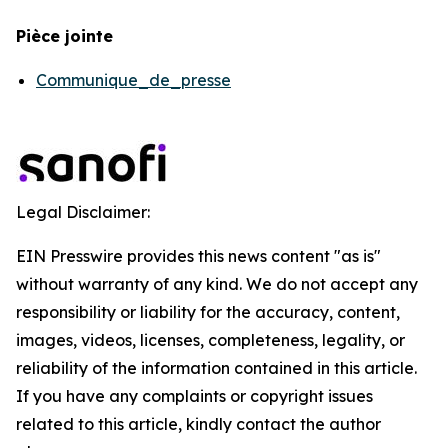
Pièce jointe
Communique_de_presse
Legal Disclaimer:
EIN Presswire provides this news content "as is"
without warranty of any kind. We do not accept any
responsibility or liability for the accuracy, content,
images, videos, licenses, completeness, legality, or
reliability of the information contained in this article.
If you have any complaints or copyright issues
related to this article, kindly contact the author