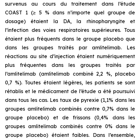
survenus au cours du traitement dans l’étude
COAST 1 (≥ 5 % dans n’importe quel groupe de
dosage) étaient la DA, la rhinopharyngite et
l’infection des voies respiratoires supérieures. Tous
étaient plus fréquents dans le groupe placebo que
dans les groupes traités par amlitelimab. Les
réactions au site d’injection étaient numériquement
plus fréquentes dans les groupes traités par
l’amlitelimab (amlitelimab combiné 2,2 %, placebo
0,7 %). Toutes étaient légères, les patients se sont
rétablis et le médicament de l’étude a été poursuivi
dans tous les cas. Les taux de pyrexie (1,1% dans les
groupes amlitelimab combinés contre 0,7% dans le
groupe placebo) et de frissons (0,4% dans les
groupes amlitelimab combinés contre 0% dans le
groupe placebo) étaient faibles. Dans l’ensemble,