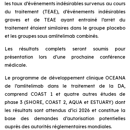
les taux d’événements indésirables survenus au cours
du traitement (TEAE), d’événements indésirables
graves et de TEAE ayant entraîné l’arrêt du
traitement étaient similaires dans le groupe placebo
et les groupes sous amlitelimab combinés.
Les résultats complets seront soumis pour
présentation lors d’une prochaine conférence
médicale.
Le programme de développement clinique OCEANA
de l’amlitelimab dans le traitement de la DA,
comprend COAST 1 et quatre autres études de
phase 3 (SHORE, COAST 2, AQUA et ESTUARY) dont
les résultats sont attendus d’ici 2026 et constitue la
base des demandes d’autorisation potentielles
auprès des autorités réglementaires mondiales.