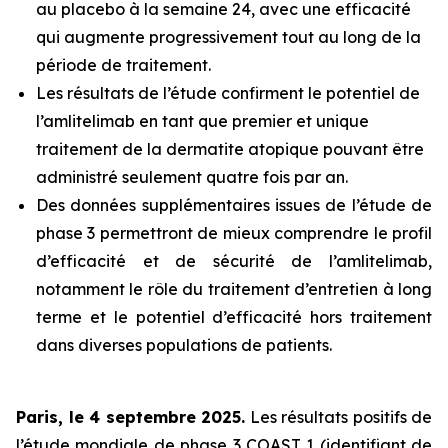
au placebo à la semaine 24, avec une efficacité
qui augmente progressivement tout au long de la
période de traitement.
Les résultats de l’étude confirment le potentiel de
l’amlitelimab en tant que premier et unique
traitement de la dermatite atopique pouvant être
administré seulement quatre fois par an.
Des données supplémentaires issues de l’étude de
phase 3 permettront de mieux comprendre le profil
d’efficacité et de sécurité de l’amlitelimab,
notamment le rôle du traitement d’entretien à long
terme et le potentiel d’efficacité hors traitement
dans diverses populations de patients.
Paris, le 4 septembre 2025.
Les résultats positifs de
l’étude mondiale de phase 3 COAST 1 (identifiant de