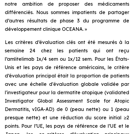
notre ambition de proposer des médicaments
différenciés. Nous sommes impatients de partager
d’autres résultats de phase 3 du programme de
développement clinique OCEANA. »
Les critères d’évaluation clés ont été mesurés à la
semaine 24 chez les patients qui ont reçu
l’amlitelimab 1x/4 sem ou 1x/12 sem. Pour les États-
Unis et les pays de référence américains, le critère
d’évaluation principal était la proportion de patients
avec une échelle d'évaluation globale validée par
l'investigateur pour la dermatite atopique (validated
Investigator Global Assessment Scale for Atopic
Dermatitis, vIGA-AD) de 0 (peau nette) ou 1 (peau
presque nette) et une réduction du score initial ≥2
points. Pour l’UE, les pays de référence de l’UE et le