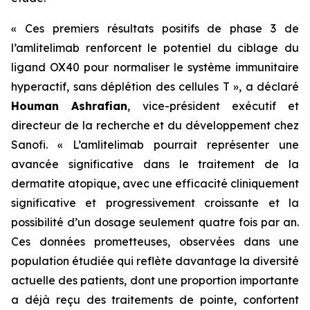
« Ces premiers résultats positifs de phase 3 de
l’amlitelimab renforcent le potentiel du ciblage du
ligand OX40 pour normaliser le système immunitaire
hyperactif, sans déplétion des cellules T »,
a déclaré
Houman Ashrafian
, vice-président exécutif et
directeur de la recherche et du développement chez
Sanofi.
« L’amlitelimab pourrait représenter une
avancée significative dans le traitement de la
dermatite atopique, avec une efficacité cliniquement
significative et progressivement croissante et la
possibilité d’un dosage seulement quatre fois par an.
Ces données prometteuses, observées dans une
population étudiée qui reflète davantage la diversité
actuelle des patients, dont une proportion importante
a déjà reçu des traitements de pointe, confortent