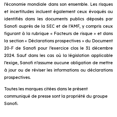
l’économie mondiale dans son ensemble. Les risques
et incertitudes incluent également ceux évoqués ou
identifiés dans les documents publics déposés par
Sanofi auprès de la SEC et de l’AMF, y compris ceux
figurant à la rubrique « Facteurs de risque » et dans
la section « Déclarations prospectives » du Document
20-F de Sanofi pour l’exercice clos le 31 décembre
2024. Sauf dans les cas où la législation applicable
l’exige, Sanofi n’assume aucune obligation de mettre
à jour ou de réviser les informations ou déclarations
prospectives.
Toutes les marques citées dans le présent
communiqué de presse sont la propriété du groupe
Sanofi.