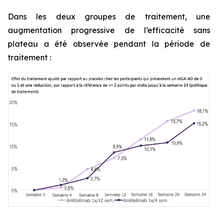
Dans les deux groupes de traitement, une
augmentation progressive de l’efficacité sans
plateau a été observée pendant la période de
traitement :