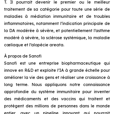
T. Il pourrait devenir le premier ou le meilleur
traitement de sa catégorie pour toute une série de
maladies à médiation immunitaire et de troubles
inflammatoires, notamment l’indication principale de
la DA modérée à sévère, et potentiellement l’asthme
modéré à sévère, la sclérose systémique, la maladie
cœliaque et l’alopécie areata.
À propos
de Sanofi
Sanofi est une entreprise biopharmaceutique qui
innove en R&D et exploite l’IA à grande échelle pour
améliorer la vie des gens et réaliser une croissance à
long terme. Nous appliquons notre connaissance
approfondie du système immunitaire pour inventer
des médicaments et des vaccins qui traitent et
protègent des millions de personnes dans le monde
entier, avec un pipeline innovant qui pourrait