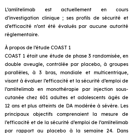
L’amlitelimab est actuellement en cours
d’investigation clinique ; ses profils de sécurité et
d’efficacité n’ont été évalués par aucune autorité
réglementaire.
À propos de l’étude COAST 1
COAST 1 était une étude de phase 3 randomisée, en
double aveugle, contrôlée par placebo, à groupes
parallèles, à 3 bras, mondiale et multicentrique,
visant à évaluer l’efficacité et la sécurité d’emploi de
l’amlitelimab en monothérapie par injection sous-
cutanée chez 601 adultes et adolescents âgés de
12 ans et plus atteints de DA modérée à sévère. Les
principaux objectifs comprenaient la mesure de
l’efficacité et de la sécurité d’emploi de l’amlitelimab
par rapport au placebo à la semaine 24. Dans