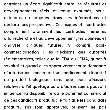
entraîner un écart significatif entre les résultats et
développements réels et ceux exprimés, sous-
entendus ou projetés dans ces informations et
déclarations prospectives. Ces risques et incertitudes
comprennent notamment : les incertitudes inhérentes
à la recherche et au développement ; les données et
analyses cliniques futures, y compris post-
commercialisation ; les décisions des autorités
réglementaires, telles que la FDA ou l’EMA, quant à
savoir si et quand elles approuveront toute demande
d’autorisation concernant un médicament, dispositif
ou produit biologique, ainsi que leurs décisions
relatives à l’étiquetage ou à d’autres sujets pouvant
influencer la disponibilité ou le potentiel commercial
de ces candidats produits ; le fait que les candidats
produits, s’ils sont approuvés, puissent ne pas